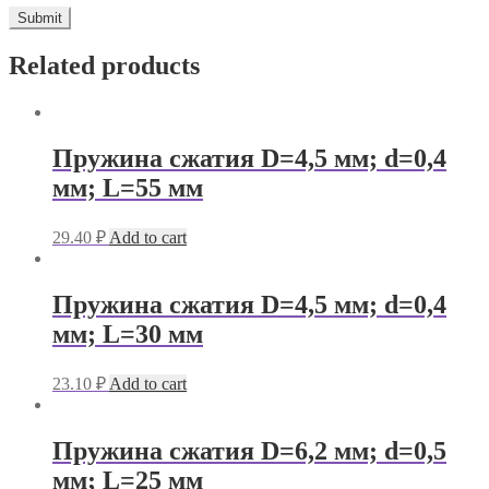
Related products
Пружина сжатия D=4,5 мм; d=0,4
мм; L=55 мм
29.40
₽
Add to cart
Пружина сжатия D=4,5 мм; d=0,4
мм; L=30 мм
23.10
₽
Add to cart
Пружина сжатия D=6,2 мм; d=0,5
мм; L=25 мм