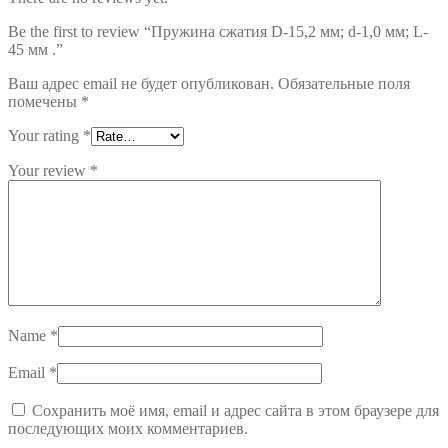
Be the first to review “Пружина сжатия D-15,2 мм; d-1,0 мм; L-
45 мм .”
Ваш адрес email не будет опубликован.
Обязательные поля
помечены
*
Your rating
*
Your review
*
Name
*
Email
*
Сохранить моё имя, email и адрес сайта в этом браузере для
последующих моих комментариев.