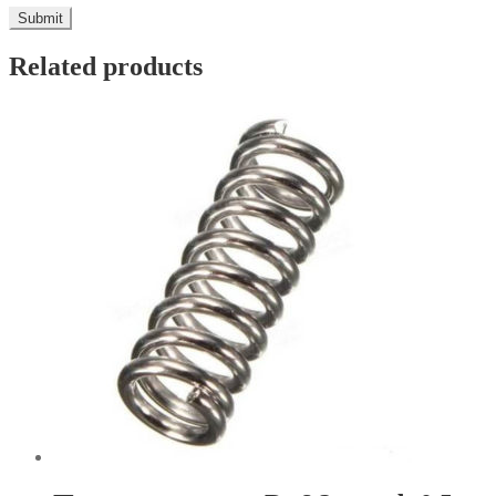
Related products