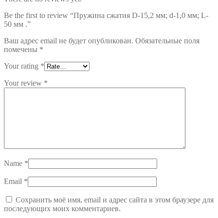
Be the first to review “Пружина сжатия D-15,2 мм; d-1,0 мм; L-
50 мм .”
Ваш адрес email не будет опубликован.
Обязательные поля
помечены
*
Your rating
*
Your review
*
Name
*
Email
*
Сохранить моё имя, email и адрес сайта в этом браузере для
последующих моих комментариев.