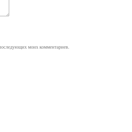
ля последующих моих комментариев.