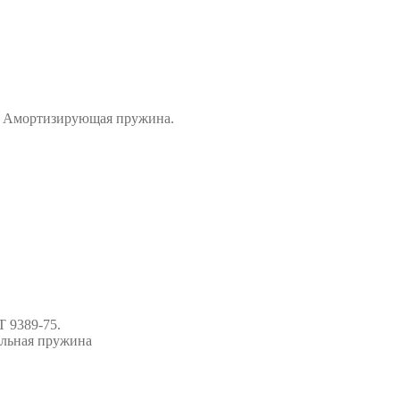
5. Амортизирующая пружина.
 9389-75.
льная пружина