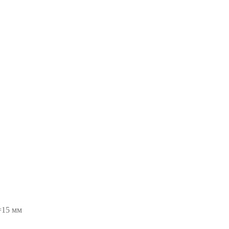
=15 мм