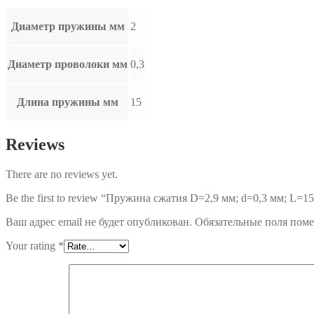
Диаметр пружины мм
2
Диаметр проволоки мм
0,3
Длина пружины мм
15
Reviews
There are no reviews yet.
Be the first to review “Пружина сжатия D=2,9 мм; d=0,3 мм; L=1
Ваш адрес email не будет опубликован.
Обязательные поля пом
Your rating
*