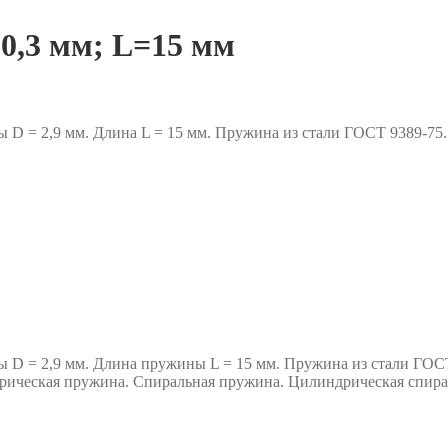
0,3 мм; L=15 мм
ы D = 2,9 мм. Длина L = 15 мм. Пружина из стали ГОСТ 9389-7
ы D = 2,9 мм. Длина пружины L = 15 мм. Пружина из стали ГОСТ
ическая пружина. Спиральная пружина. Цилиндрическая спира