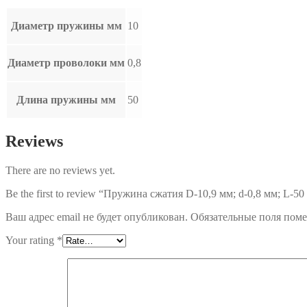
Диаметр пружины мм
10
Диаметр проволоки мм
0,8
Длина пружины мм
50
Reviews
There are no reviews yet.
Be the first to review “Пружина сжатия D-10,9 мм; d-0,8 мм; L-50
Ваш адрес email не будет опубликован.
Обязательные поля пом
Your rating
*