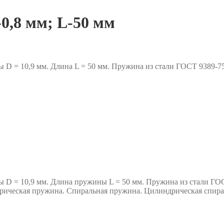
0,8 мм; L-50 мм
ы D = 10,9 мм. Длина L = 50 мм. Пружина из стали ГОСТ 9389
ы D = 10,9 мм. Длина пружины L = 50 мм. Пружина из стали ГО
ическая пружина. Спиральная пружина. Цилиндрическая спир