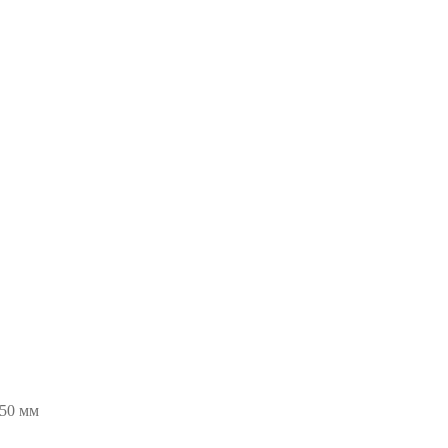
-50 мм