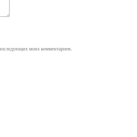
ля последующих моих комментариев.