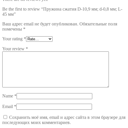
Be the first to review “Пружина сжатия D-10,9 мм; d-0,8 мм; L-
45 мм”
Ваш адрес email не будет опубликован.
Обязательные поля
помечены
*
Your rating
*
Your review
*
Name
*
Email
*
Сохранить моё имя, email и адрес сайта в этом браузере для
последующих моих комментариев.