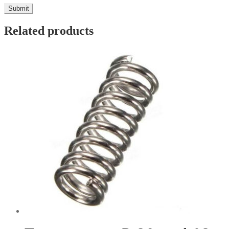
Related products