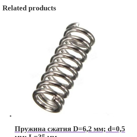
Related products
Пружина сжатия D=6,2 мм; d=0,5