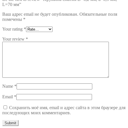
L=70 мм”
Ваш адрес email не будет опубликован.
Обязательные поля
помечены
*
Your rating
*
Your review
*
Name
*
Email
*
Сохранить моё имя, email и адрес сайта в этом браузере для
последующих моих комментариев.