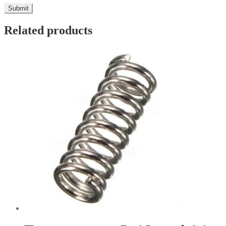
Related products