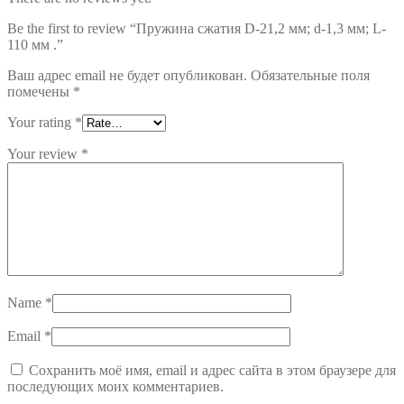
Be the first to review “Пружина сжатия D-21,2 мм; d-1,3 мм; L-
110 мм .”
Ваш адрес email не будет опубликован.
Обязательные поля
помечены
*
Your rating
*
Your review
*
Name
*
Email
*
Сохранить моё имя, email и адрес сайта в этом браузере для
последующих моих комментариев.