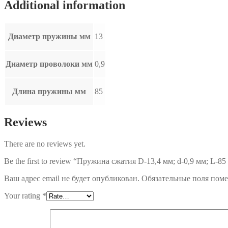
Additional information
Диаметр пружины мм
13
Диаметр проволоки мм
0,9
Длина пружины мм
85
Reviews
There are no reviews yet.
Be the first to review “Пружина сжатия D-13,4 мм; d-0,9 мм; L-85
Ваш адрес email не будет опубликован.
Обязательные поля пом
Your rating
*