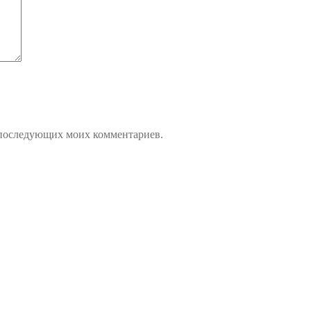
ля последующих моих комментариев.