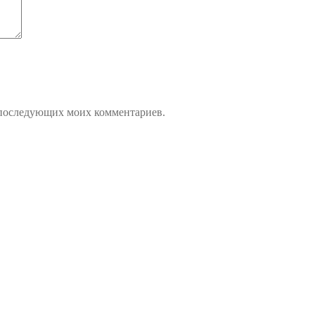
ля последующих моих комментариев.