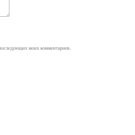
ля последующих моих комментариев.