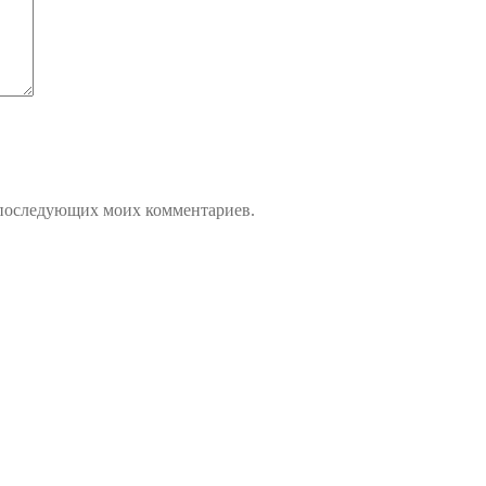
ля последующих моих комментариев.