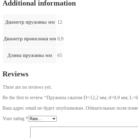
Additional information
Диаметр пружины мм
12
Диаметр проволоки мм
0,9
Длина пружины мм
65
Reviews
There are no reviews yet.
Be the first to review “Пружина сжатия D=12,2 мм; d=0,9 мм; L=6
Ваш адрес email не будет опубликован.
Обязательные поля пом
Your rating
*